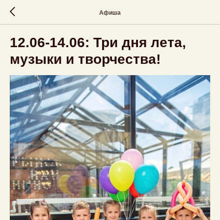
Афиша
12.06-14.06: Три дня лета,
музыки и творчества!