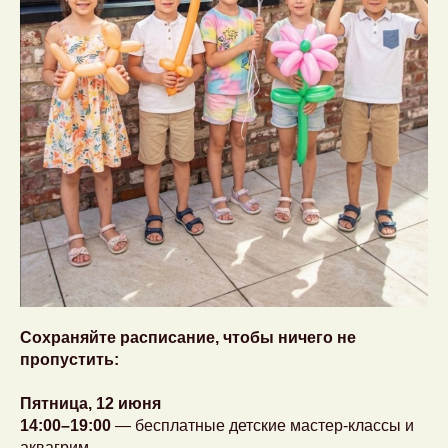
Сохраняйте расписание, чтобы ничего не
пропустить:
Пятница, 12 июня
14:00–19:00
— бесплатные детские мастер-классы и
аквагрим