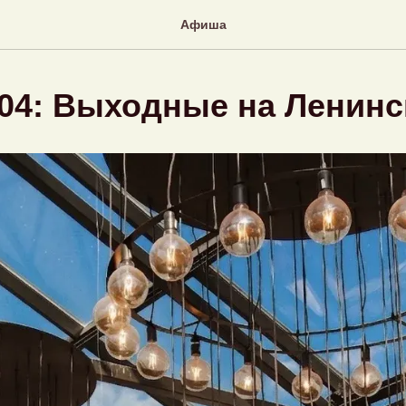
Афиша
5.04: Выходные на Ленин