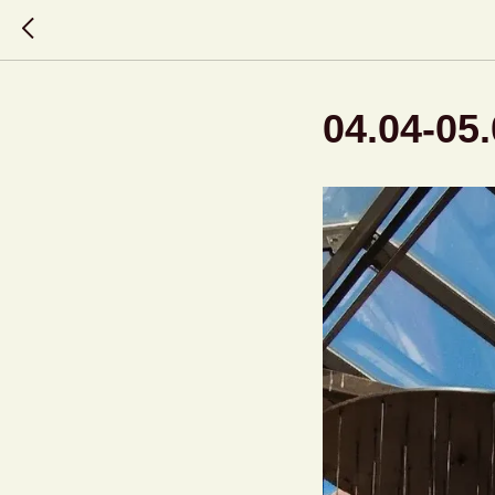
04.04-0