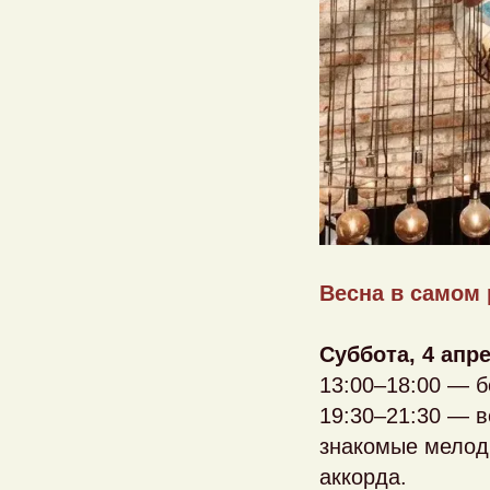
Весна в самом 
Суббота, 4 апр
13:00–18:00 — б
19:30–21:30 — в
знакомые мелоди
аккорда.